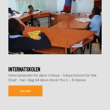
INTERNATSKOLEN
Internatskolen for døve i Isinya – Isinya School for the
Deaf – har i dag 64 døve elever fra 1. – 8. klasse.
Les mer