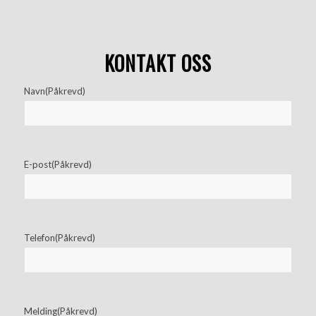
KONTAKT OSS
Navn
(Påkrevd)
E-post
(Påkrevd)
Telefon
(Påkrevd)
Melding
(Påkrevd)