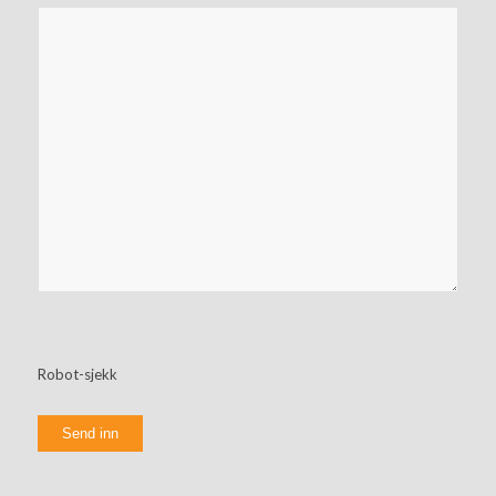
Robot-sjekk
Send inn